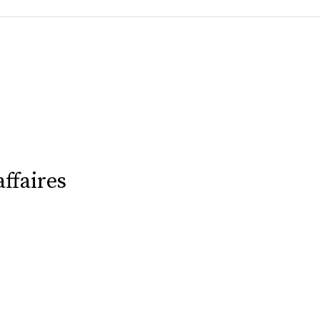
ffaires