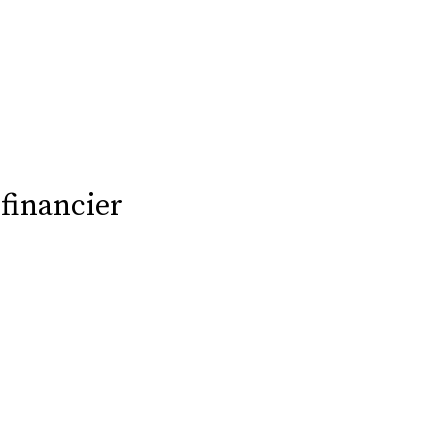
 financier