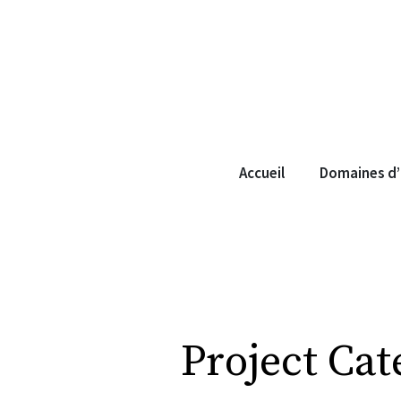
Accueil
Domaines d’
Project Cat