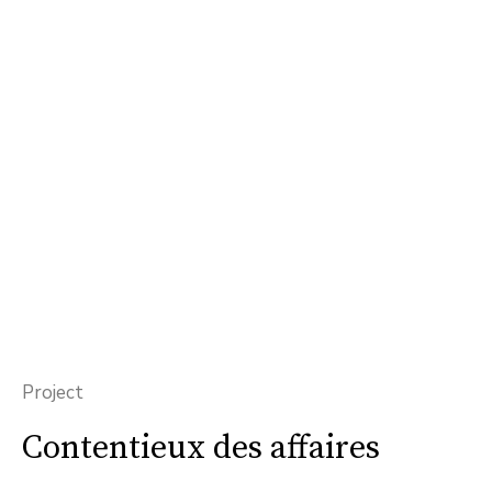
Project
Contentieux des affaires