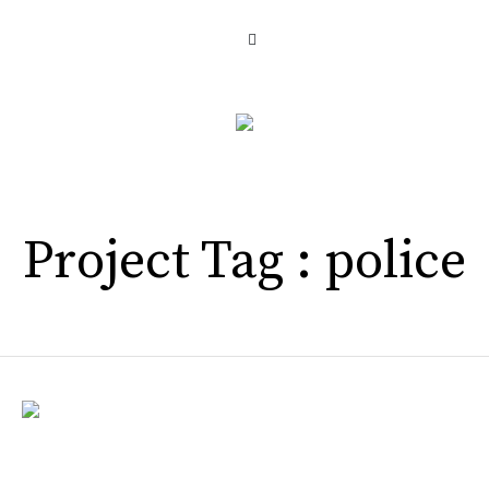
Project Tag :
police