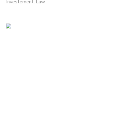
Investement
,
Law